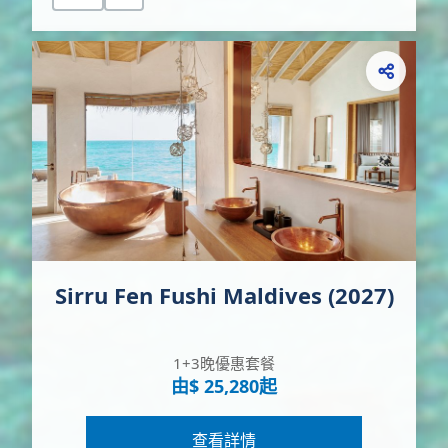
Sirru Fen Fushi Maldives (2027)
1+3晚優惠套餐
由$ 25,280起
查看詳情