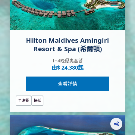
Hilton Maldives Amingiri
Resort & Spa (希爾頓)
1+4晚優惠套餐
由$ 24,380起
查看詳情
早晚餐
快艇