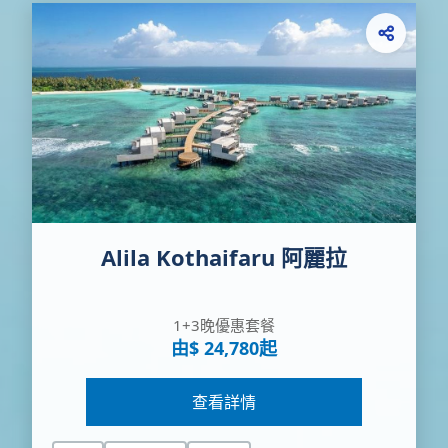
Alila Kothaifaru 阿麗拉
1+3晚優惠套餐
由$ 24,780起
查看詳情