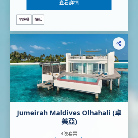
查看詳情
早晚餐
快艇
Jumeirah Maldives Olhahali (卓
美亞)
4晚套票