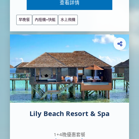
查看詳情
早晚餐
內陸機+快艇
水上飛機
Lily Beach Resort & Spa
1+4晚優惠套餐