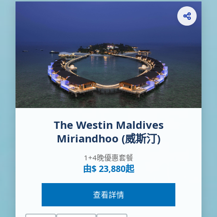
The Westin Maldives
Miriandhoo (威斯汀)
1+4晚優惠套餐
由$ 23,880起
查看詳情