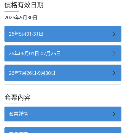
價格有效日期
2026年9月30日
26年5月01-31日
26年06月01日-07月25日
26年7月26日-9月30日
套票內容
套票詳情