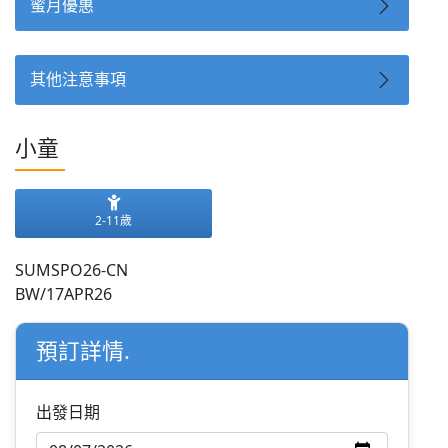
蜜月優惠
其他注意事項
小童
2-11歲
SUMSPO26-CN
BW/17APR26
預訂詳情.
出發日期