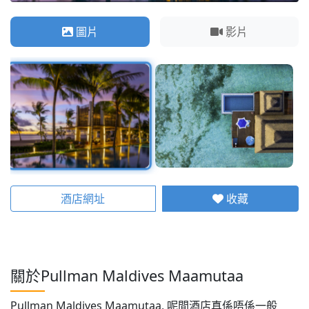
圖片
影片
酒店網址
收藏
關於Pullman Maldives Maamutaa
Pullman Maldives Maamutaa, 呢間酒店真係唔係一般