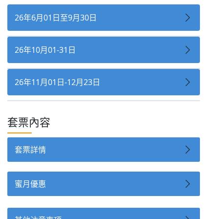
26年6月01日至9月30日
26年10月01-31日
26年11月01日-12月23日
套票內容
套票詳情
蜜月優惠