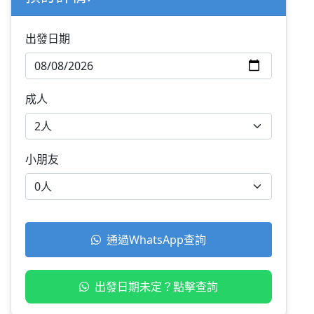
出發日期
成人
小朋友
通過WhatsApp查詢
出發日期未定？點擊查詢