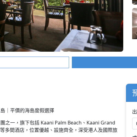
hi 馬富士島｜平價的海島度假選擇
出
團之一，旗下包括 Kaani Palm Beach、Kaani Grand
Kaani Beach 等多間酒店，位置優越、設施齊全，深受港人及國際旅