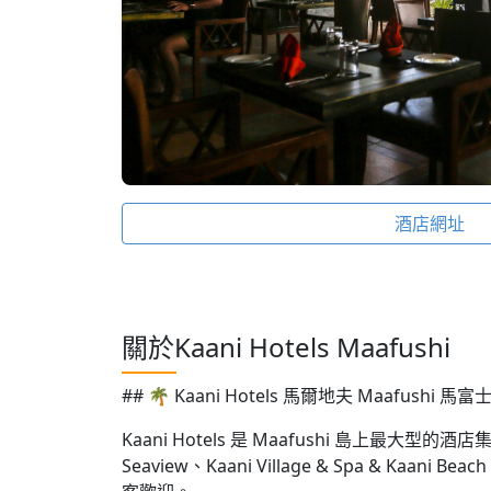
酒店網址
關於Kaani Hotels Maafushi
## 🌴 Kaani Hotels 馬爾地夫 Maafus
Kaani Hotels 是 Maafushi 島上最大型的酒店集
Seaview、Kaani Village & Spa & 