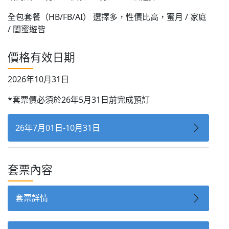
全包套餐（HB/FB/AI） 選擇多，性價比高，蜜月 / 家庭
/ 閨蜜遊皆
價格有效日期
2026年10月31日
*套票價必須於26年5月31日前完成預訂
26年7月01日-10月31日
套票內容
套票詳情