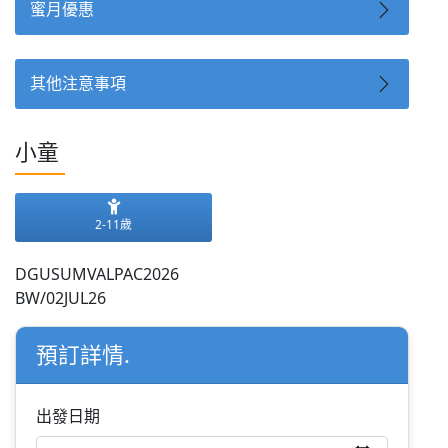
蜜月優惠
其他注意事項
小童
2-11歲
DGUSUMVALPAC2026
BW/02JUL26
預訂詳情.
出發日期